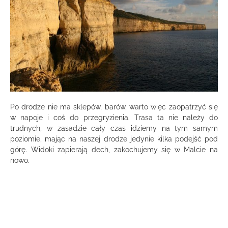
Po drodze nie ma sklepów, barów, warto więc zaopatrzyć się
w napoje i coś do przegryzienia. Trasa ta nie należy do
trudnych, w zasadzie cały czas idziemy na tym samym
poziomie, mając na naszej drodze jedynie kilka podejść pod
górę. Widoki zapierają dech, zakochujemy się w Malcie na
nowo.