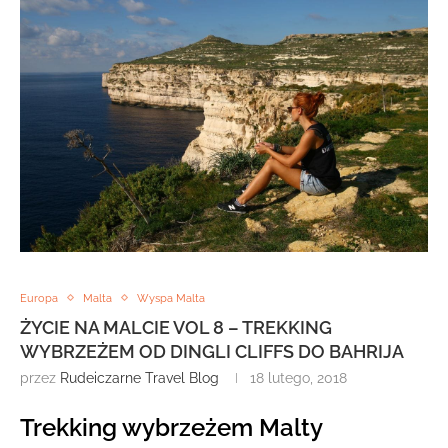
Europa
Malta
Wyspa Malta
ŻYCIE NA MALCIE VOL 8 – TREKKING
WYBRZEŻEM OD DINGLI CLIFFS DO BAHRIJA
przez
Rudeiczarne Travel Blog
18 lutego, 2018
Trekking wybrzeżem Malty