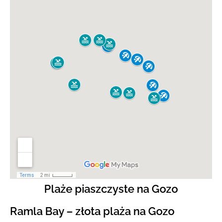
Plaże piaszczyste na Gozo
Ramla Bay – złota plaża na Gozo